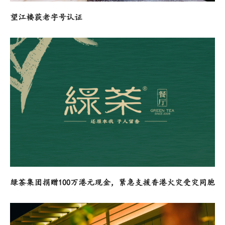
望江楼获老字号认证
绿茶集团捐赠100万港元现金，紧急支援香港火灾受灾同胞