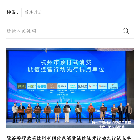
标签：
新店开业
绿茶餐厅荣获杭州市预付式消费诚信经营行动先行试点单