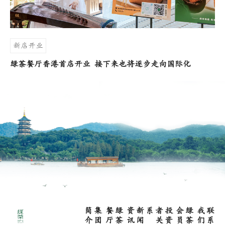
新店开业
绿茶餐厅香港首店开业 接下来也将逐步走向国际化
集
团
简
介
绿
茶
餐
厅
新
闻
资
讯
投
资
者
关
系
绿
茶
会
员
联
系
我
们