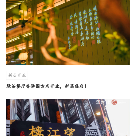
新店开业
绿茶餐厅香港围方店开业，新篇盛启！