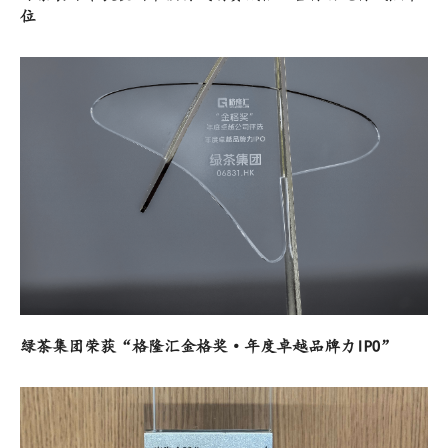
位
绿茶集团荣获“格隆汇金格奖·年度卓越品牌力IPO”