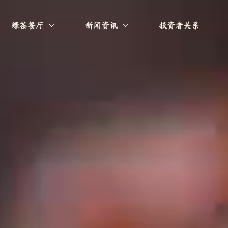
绿茶餐厅
新闻资讯
投资者关系