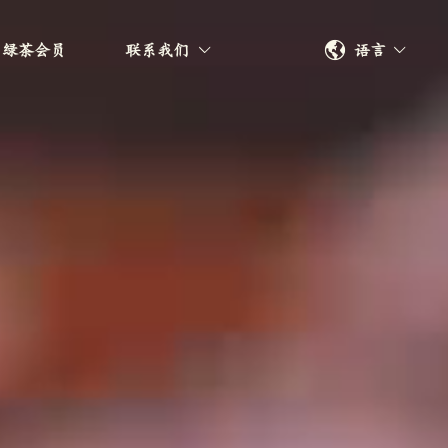
语言
绿茶会员
联系我们