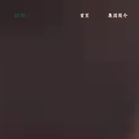
首页
集团简介