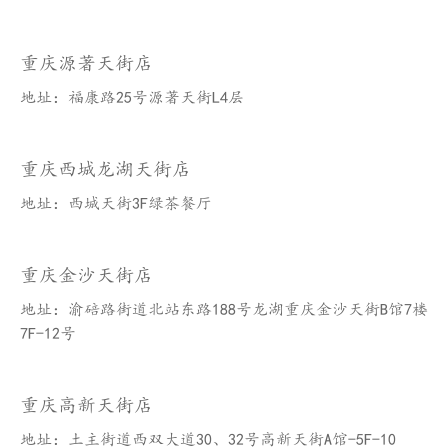
重庆源著天街店
地址：福康路25号源著天街L4层
重庆西城龙湖天街店
地址：西城天街3F绿茶餐厅
重庆金沙天街店
地址：渝碚路街道北站东路188号龙湖重庆金沙天街B馆7楼
7F-12号
重庆高新天街店
地址：土主街道西双大道30、32号高新天街A馆-5F-10