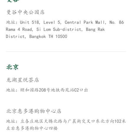
曼谷中央公园店
地址：Unit 518, Level 5, Central Park Mall, No. 86
Rama 4 Road, Si Lom Sub-district, Bang Rak
District, Bangkok TH 10500
北京
龙湖星悦荟店
地址：颐和园路208号地铁西苑站C2口出
北京惠多港购物中心店
地址：豆各庄地区天腾北路与广晨街交叉口东北方向102米
左右惠多港购物中心四楼