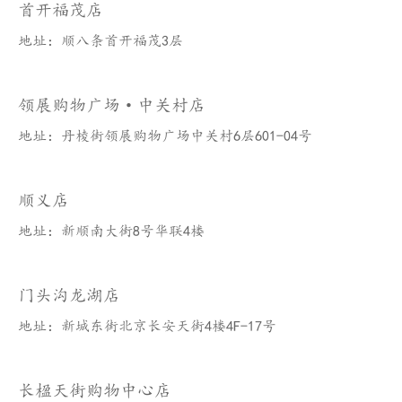
首开福茂店
地址：顺八条首开福茂3层
领展购物广场·中关村店
地址：丹棱街领展购物广场中关村6层601-04号
顺义店
地址：新顺南大街8号华联4楼
门头沟龙湖店
地址：新城东街北京长安天街4楼4F-17号
长楹天街购物中心店