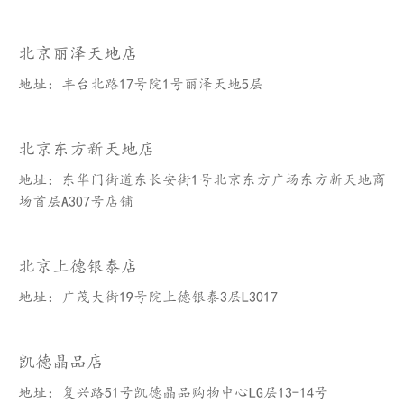
北京丽泽天地店
地址：丰台北路17号院1号丽泽天地5层
北京东方新天地店
地址：东华门街道东长安街1号北京东方广场东方新天地商
场首层A307号店铺
北京上德银泰店
地址：广茂大街19号院上德银泰3层L3017
凯德晶品店
地址：复兴路51号凯德晶品购物中心LG层13-14号