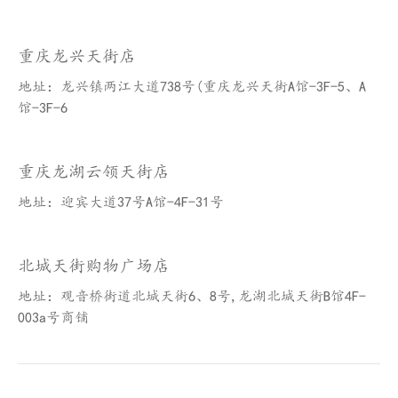
重庆龙兴天街店
地址：龙兴镇两江大道738号(重庆龙兴天街A馆-3F-5、A
馆-3F-6
重庆龙湖云领天街店
地址：迎宾大道37号A馆-4F-31号
北城天街购物广场店
地址：观音桥街道北城天街6、8号,龙湖北城天街B馆4F-
003a号商铺