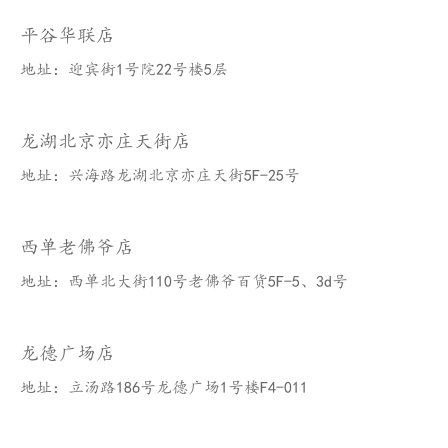
平谷华联店
地址：迎宾街1号院22号楼5层
龙湖北京亦庄天街店
地址：兴海路龙湖北京亦庄天街5F-25号
西单老佛爷店
地址：西单北大街110号老佛爷百货5F-5、3d号
龙德广场店
地址：立汤路186号龙德广场1号楼F4-011