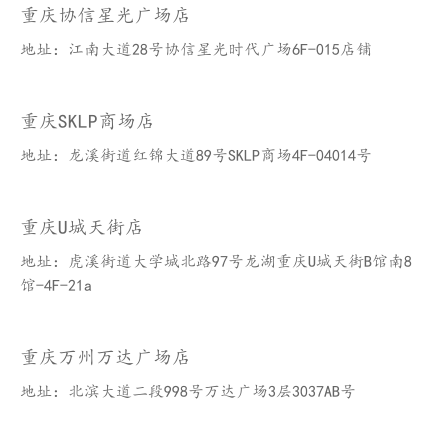
重庆协信星光广场店
地址：江南大道28号协信星光时代广场6F-015店铺
重庆SKLP商场店
地址：龙溪街道红锦大道89号SKLP商场4F-04014号
重庆U城天街店
地址：虎溪街道大学城北路97号龙湖重庆U城天街B馆南8
馆-4F-21a
重庆万州万达广场店
地址：北滨大道二段998号万达广场3层3037AB号