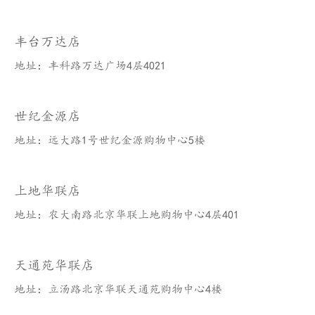
丰台万达店
地址：丰科路万达广场4层4021
世纪金源店
地址：远大路1号世纪金源购物中心5楼
上地华联店
地址：农大南路北京华联上地购物中心4层401
天通苑华联店
地址：立汤路北京华联天通苑购物中心4楼