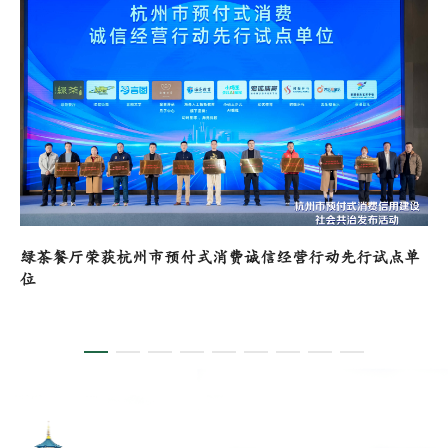
绿茶餐厅荣获杭州市预付式消费诚信经营行动先行试点单
位