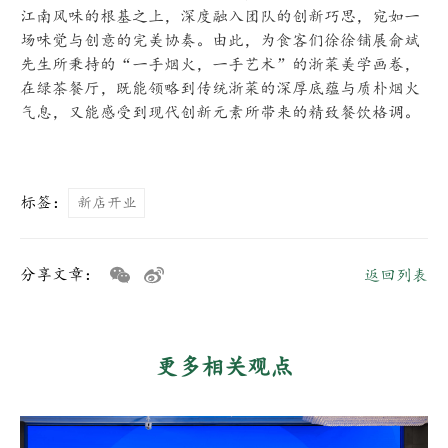
江南风味的根基之上，深度融入团队的创新巧思，宛如一
场味觉与创意的完美协奏。由此，为食客们徐徐铺展俞斌
先生所秉持的“一手烟火，一手艺术”的浙菜美学画卷，
在绿茶餐厅，既能领略到传统浙菜的深厚底蕴与质朴烟火
气息，又能感受到现代创新元素所带来的精致餐饮格调。
标签：
新店开业
分享文章：
返回列表
更多相关观点