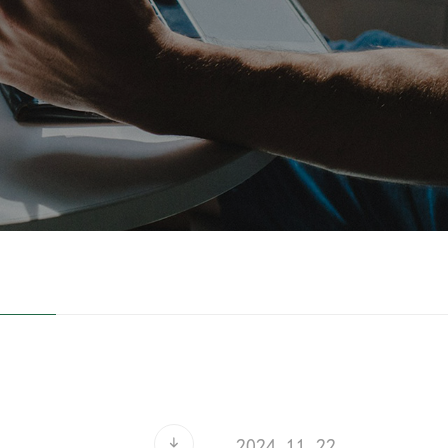
2024.11.22