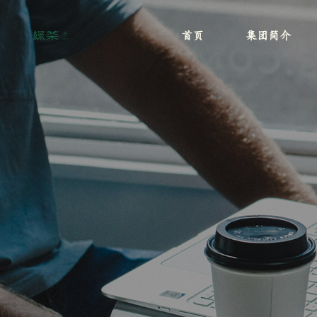
首页
集团简介