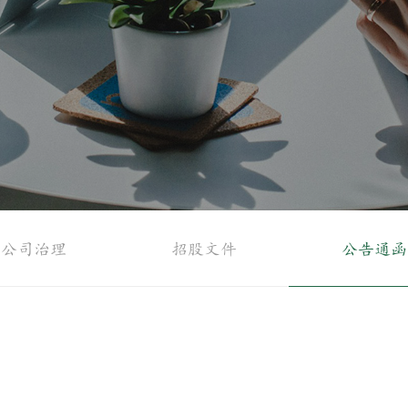
公司治理
招股文件
公告通函