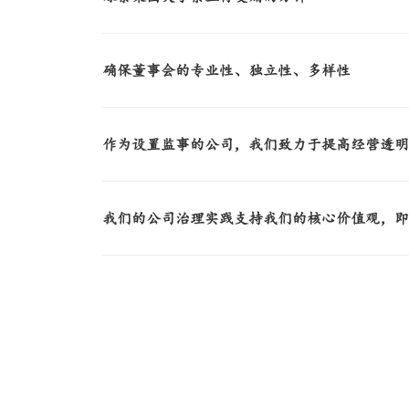
确保董事会的专业性、独立性、多样性
作为设置监事的公司，我们致力于提高经营透
我们的公司治理实践支持我们的核心价值观，