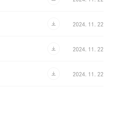
2024.11.22
2024.11.22
2024.11.22