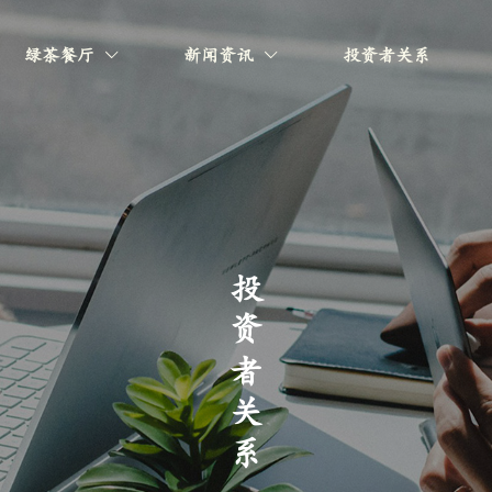
绿茶餐厅
新闻资讯
投资者关系
投资者关系