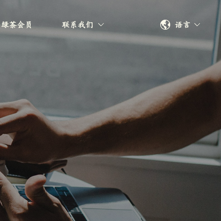
语言
绿茶会员
联系我们